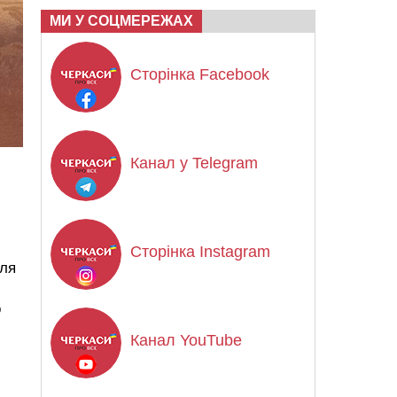
МИ У СОЦМЕРЕЖАХ
Сторінка Facebook
Канал у Telegram
Сторінка Instagram
сля
о
Канал YouTube