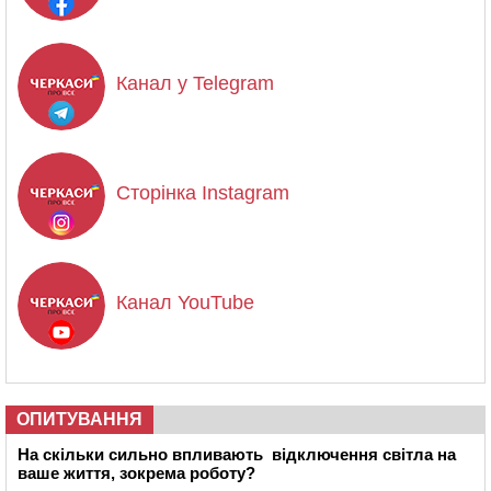
Канал у Telegram
Сторінка Instagram
Канал YouTube
ОПИТУВАННЯ
На скільки сильно впливають відключення світла на
ваше життя, зокрема роботу?