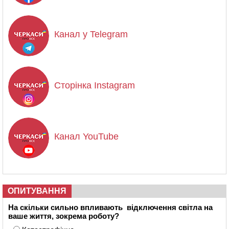
Канал у Telegram
Сторінка Instagram
Канал YouTube
ОПИТУВАННЯ
На скільки сильно впливають відключення світла на
ваше життя, зокрема роботу?