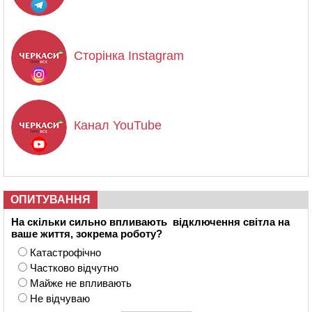
Сторінка Instagram
Канал YouTube
ОПИТУВАННЯ
На скільки сильно впливають відключення світла на
ваше життя, зокрема роботу?
Катастрофічно
Частково відчутно
Майже не впливають
Не відчуваю