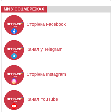
МИ У СОЦМЕРЕЖАХ
Сторінка Facebook
Канал у Telegram
Сторінка Instagram
Канал YouTube