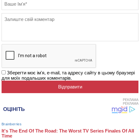
Зберегти моє ім'я, e-mail, та адресу сайту в цьому браузері
для моїх подальших коментарів.
РЕКЛАМА
РЕКЛАМА