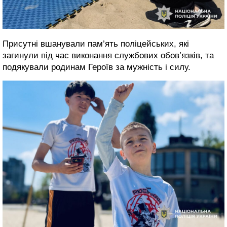
Присутні вшанували пам’ять поліцейських, які
загинули під час виконання службових обов’язків, та
подякували родинам Героїв за мужність і силу.