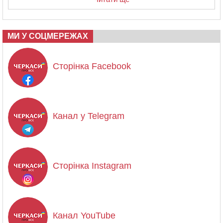
МИ У СОЦМЕРЕЖАХ
Сторінка Facebook
Канал у Telegram
Сторінка Instagram
Канал YouTube