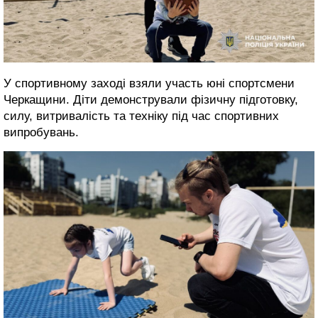
У спортивному заході взяли участь юні спортсмени
Черкащини. Діти демонстрували фізичну підготовку,
силу, витривалість та техніку під час спортивних
випробувань.