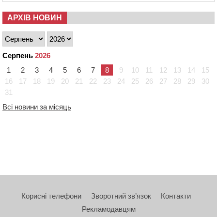
АРХІВ НОВИН
Серпень
2026
1
2
3
4
5
6
7
8
9
10
11
12
13
14
15
16
17
18
19
20
21
22
23
24
25
26
27
28
29
30
31
Всі новини за місяць
Корисні телефони
Зворотний зв’язок
Контакти
Рекламодавцям