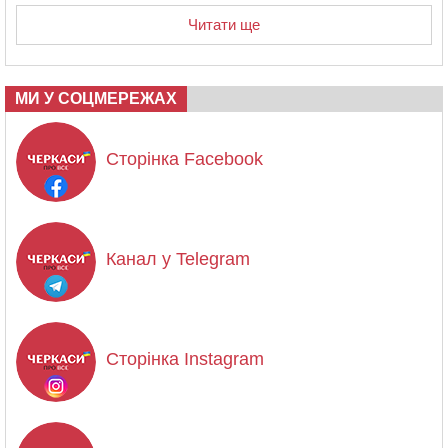
Читати ще
МИ У СОЦМЕРЕЖАХ
Сторінка Facebook
Канал у Telegram
Сторінка Instagram