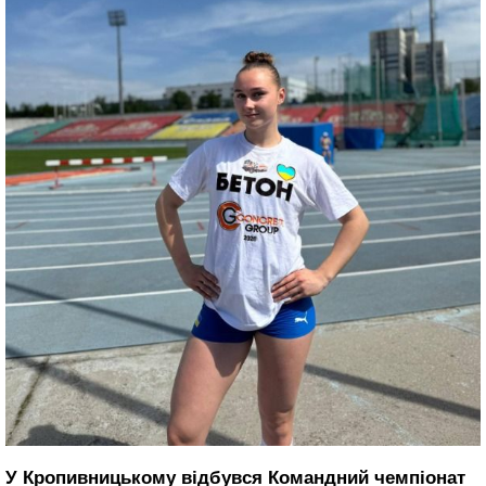
У Кропивницькому відбувся Командний чемпіонат