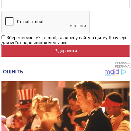
Зберегти моє ім'я, e-mail, та адресу сайту в цьому браузері
для моїх подальших коментарів.
РЕКЛАМА
РЕКЛАМА