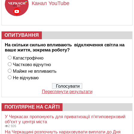
Канал YouTube
ОПИТУВАННЯ
На скільки сильно впливають відключення світла на
ваше життя, зокрема роботу?
Катастрофічно
Частково відчутно
Майже не впливають
Не відчуваю
Переглянути результати
ПОПУЛЯРНЕ НА САЙТІ
У Черкасах пропонують для приватизації п’ятиповерховий
об’єкт у центрі міста
2 926
На Черкащині розпочнуть нараховувати виплати до Дня