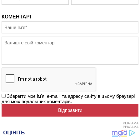
КОМЕНТАРІ
Зберегти моє ім'я, e-mail, та адресу сайту в цьому браузері
для моїх подальших коментарів.
РЕКЛАМА
РЕКЛАМА