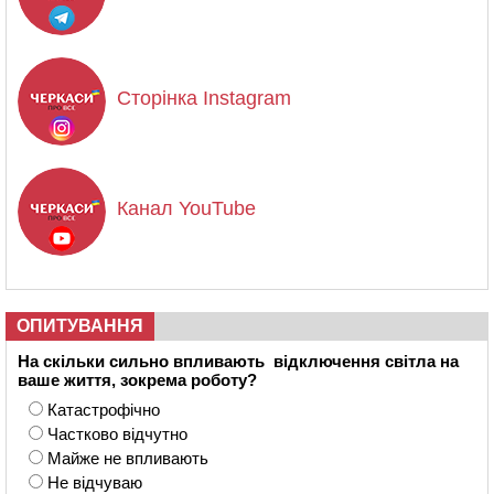
Сторінка Instagram
Канал YouTube
ОПИТУВАННЯ
На скільки сильно впливають відключення світла на
ваше життя, зокрема роботу?
Катастрофічно
Частково відчутно
Майже не впливають
Не відчуваю