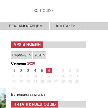
РЕКЛАМОДАВЦЯМ
КОНТАКТИ
АРХІВ НОВИН
Серпень
2026
1
2
3
4
5
6
7
8
9
10
11
12
13
14
15
16
17
18
19
20
21
22
23
24
25
26
27
28
29
30
31
Всі новини за місяць
ПИТАННЯ-ВІДПОВІДЬ