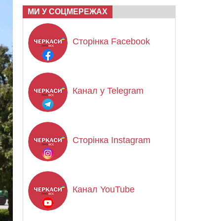
МИ У СОЦМЕРЕЖАХ
Сторінка Facebook
Канал у Telegram
Сторінка Instagram
Канал YouTube