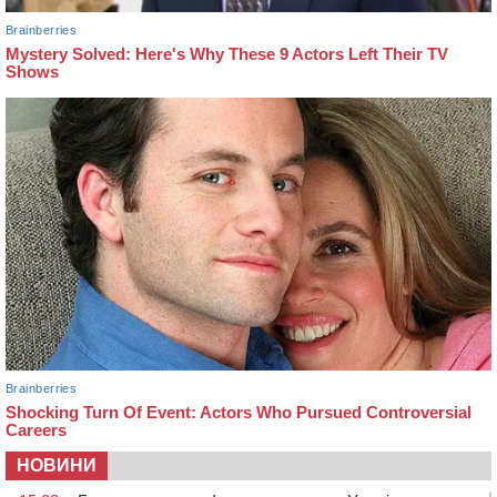
НОВИНИ