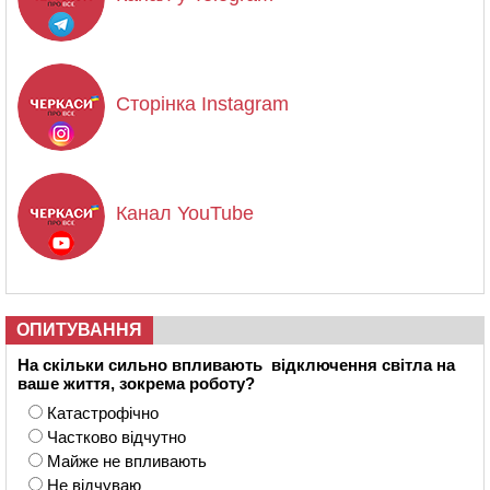
Сторінка Instagram
Канал YouTube
ОПИТУВАННЯ
На скільки сильно впливають відключення світла на
ваше життя, зокрема роботу?
Катастрофічно
Частково відчутно
Майже не впливають
Не відчуваю