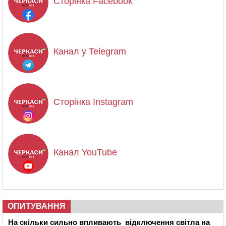
Сторінка Facebook
Канал у Telegram
Сторінка Instagram
Канал YouTube
ОПИТУВАННЯ
На скільки сильно впливають відключення світла на