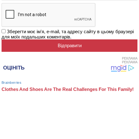
Зберегти моє ім'я, e-mail, та адресу сайту в цьому браузері
для моїх подальших коментарів.
РЕКЛАМА
РЕКЛАМА