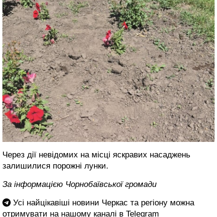
Через дії невідомих на місці яскравих насаджень
залишилися порожні лунки.
За інформацією Чорнобаївської громади
Усі найцікавіші новини Черкас та регіону можна
отримувати на нашому каналі в
Telegram