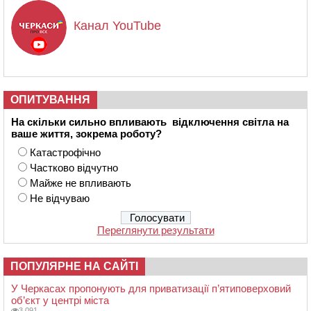
Канал YouTube
ОПИТУВАННЯ
На скільки сильно впливають відключення світла на
ваше життя, зокрема роботу?
Катастрофічно
Частково відчутно
Майже не впливають
Не відчуваю
Переглянути результати
ПОПУЛЯРНЕ НА САЙТІ
У Черкасах пропонують для приватизації п’ятиповерховий
об’єкт у центрі міста
3 091