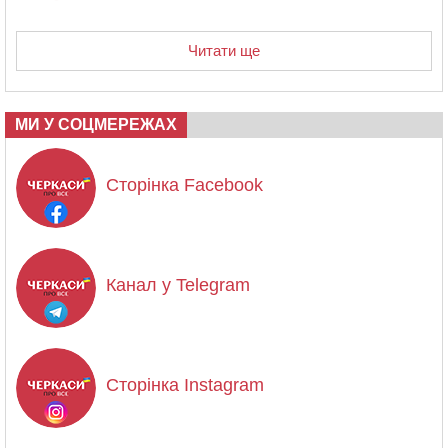
Читати ще
МИ У СОЦМЕРЕЖАХ
Сторінка Facebook
Канал у Telegram
Сторінка Instagram