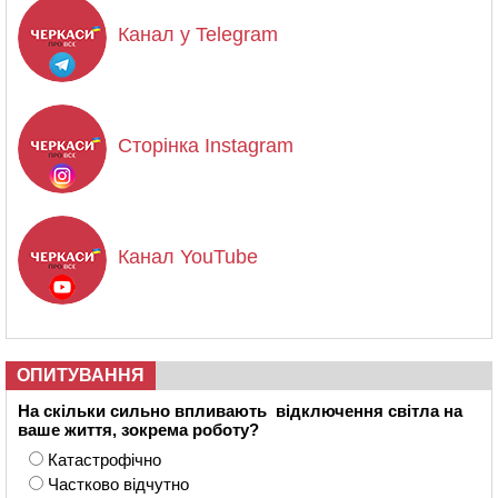
Канал у Telegram
Сторінка Instagram
Канал YouTube
ОПИТУВАННЯ
На скільки сильно впливають відключення світла на
ваше життя, зокрема роботу?
Катастрофічно
Частково відчутно