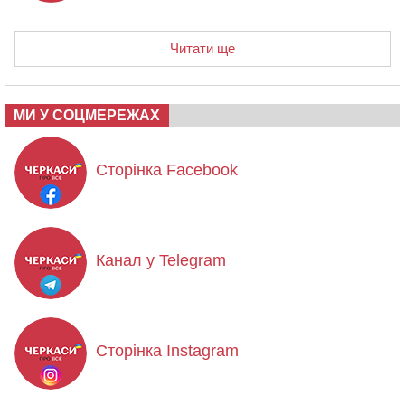
Читати ще
МИ У СОЦМЕРЕЖАХ
Сторінка Facebook
Канал у Telegram
Сторінка Instagram