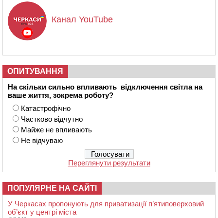
Канал YouTube
ОПИТУВАННЯ
На скільки сильно впливають відключення світла на
ваше життя, зокрема роботу?
Катастрофічно
Частково відчутно
Майже не впливають
Не відчуваю
Переглянути результати
ПОПУЛЯРНЕ НА САЙТІ
У Черкасах пропонують для приватизації п’ятиповерховий
об’єкт у центрі міста