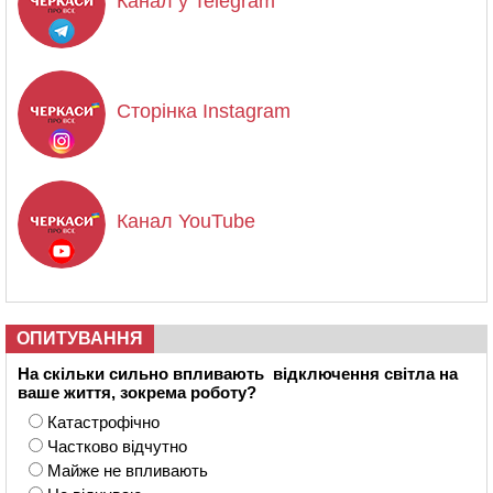
Канал у Telegram
Сторінка Instagram
Канал YouTube
ОПИТУВАННЯ
На скільки сильно впливають відключення світла на
ваше життя, зокрема роботу?
Катастрофічно
Частково відчутно
Майже не впливають