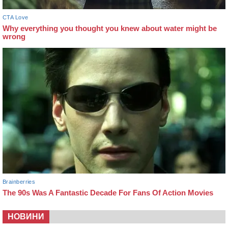
НОВИНИ