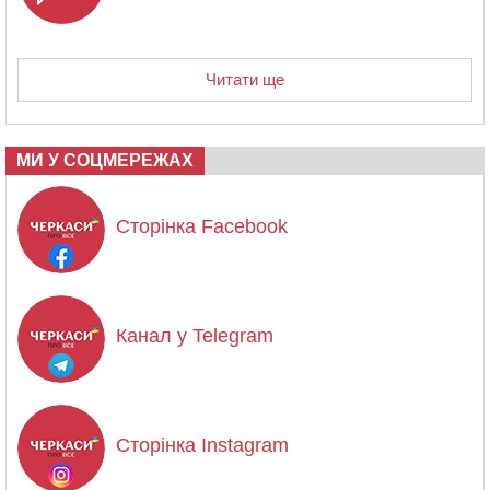
Читати ще
МИ У СОЦМЕРЕЖАХ
Сторінка Facebook
Канал у Telegram
Сторінка Instagram