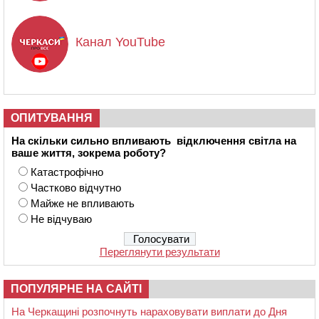
Канал YouTube
ОПИТУВАННЯ
На скільки сильно впливають відключення світла на
ваше життя, зокрема роботу?
Катастрофічно
Частково відчутно
Майже не впливають
Не відчуваю
Переглянути результати
ПОПУЛЯРНЕ НА САЙТІ
На Черкащині розпочнуть нараховувати виплати до Дня