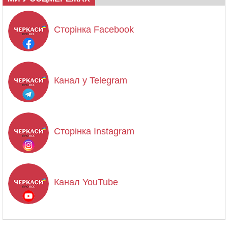
Сторінка Facebook
Канал у Telegram
Сторінка Instagram
Канал YouTube