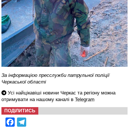
За інформацією пресслужби патрульної поліції
Черкаської області
Усі найцікавіші новини Черкас та регіону можна
отримувати на нашому каналі в
Telegram
ПОДІЛИТИСЬ
Facebook
Telegram