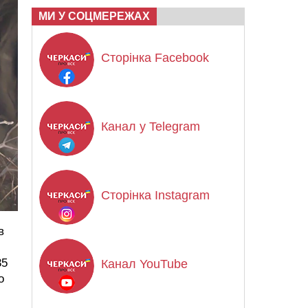
МИ У СОЦМЕРЕЖАХ
Сторінка Facebook
Канал у Telegram
Сторінка Instagram
в
35
Канал YouTube
о