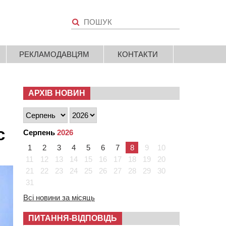
РЕКЛАМОДАВЦЯМ
КОНТАКТИ
АРХІВ НОВИН
с
Серпень
2026
1
2
3
4
5
6
7
8
9
10
11
12
13
14
15
16
17
18
19
20
21
22
23
24
25
26
27
28
29
30
31
Всі новини за місяць
ПИТАННЯ-ВІДПОВІДЬ