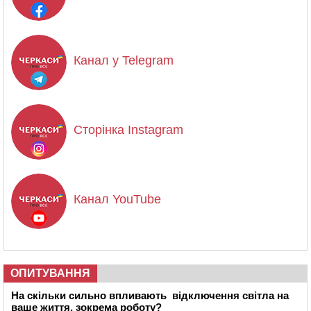
Канал у Telegram
Сторінка Instagram
Канал YouTube
ОПИТУВАННЯ
На скільки сильно впливають відключення світла на
ваше життя, зокрема роботу?