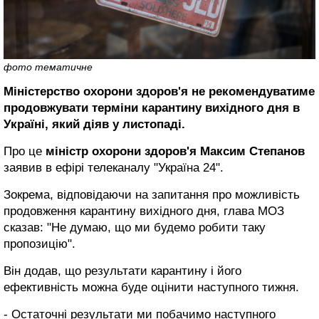
фото тематичне
Міністерство охорони здоров'я не рекомендуватиме
продовжувати терміни карантину вихідного дня в
Україні, який діяв у листопаді.
Про це
міністр охорони здоров'я Максим Степанов
заявив в ефірі телеканалу "Україна 24".
Зокрема, відповідаючи на запитання про можливість
продовження карантину вихідного дня, глава МОЗ
сказав: "Не думаю, що ми будемо робити таку
пропозицію".
Він додав, що результати карантину і його
ефективність можна буде оцінити наступного тижня.
- Остаточні результати ми побачимо наступного