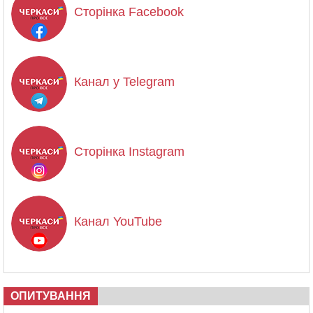
Сторінка Facebook
Канал у Telegram
Сторінка Instagram
Канал YouTube
ОПИТУВАННЯ