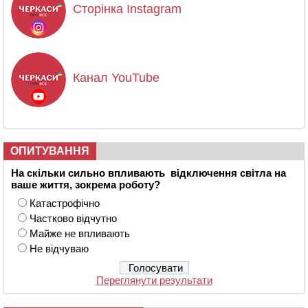
Сторінка Instagram
Канал YouTube
ОПИТУВАННЯ
На скільки сильно впливають відключення світла на
ваше життя, зокрема роботу?
Катастрофічно
Частково відчутно
Майже не впливають
Не відчуваю
Переглянути результати