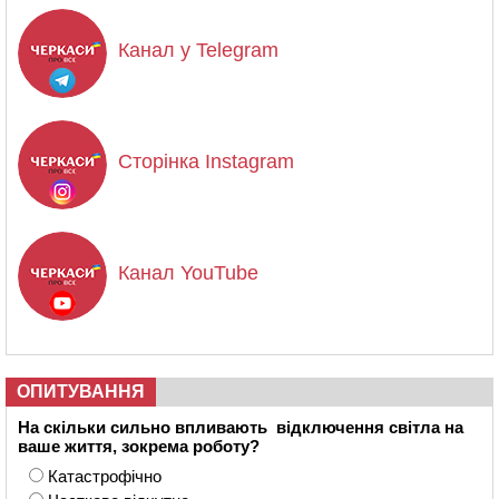
Канал у Telegram
Сторінка Instagram
Канал YouTube
ОПИТУВАННЯ
На скільки сильно впливають відключення світла на
ваше життя, зокрема роботу?
Катастрофічно