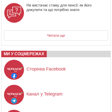
Не вистачає стажу для пенсії: як його
докупити та що потрібно знати
Читати ще
МИ У СОЦМЕРЕЖАХ
Сторінка Facebook
Канал у Telegram