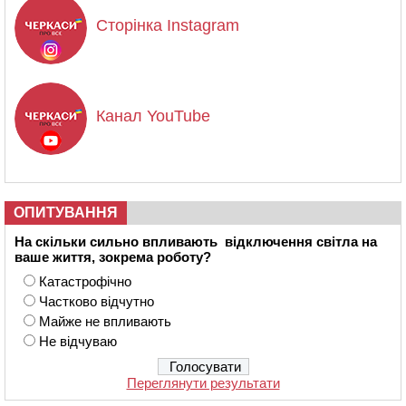
Сторінка Instagram
Канал YouTube
ОПИТУВАННЯ
На скільки сильно впливають відключення світла на
ваше життя, зокрема роботу?
Катастрофічно
Частково відчутно
Майже не впливають
Не відчуваю
Переглянути результати