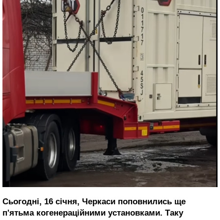
Сьогодні, 16 січня, Черкаси поповнились ще
п'ятьма когенераційними установками. Таку