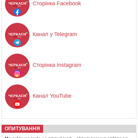
Сторінка Facebook
Канал у Telegram
Сторінка Instagram
Канал YouTube
ОПИТУВАННЯ