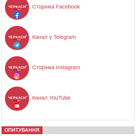
Сторінка Facebook
Канал у Telegram
Сторінка Instagram
Канал YouTube
ОПИТУВАННЯ