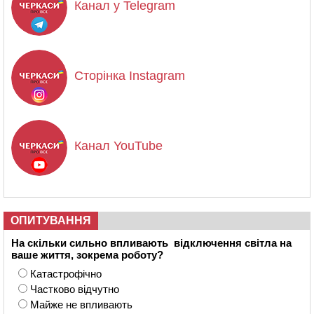
Канал у Telegram
Сторінка Instagram
Канал YouTube
ОПИТУВАННЯ
На скільки сильно впливають відключення світла на
ваше життя, зокрема роботу?
Катастрофічно
Частково відчутно
Майже не впливають