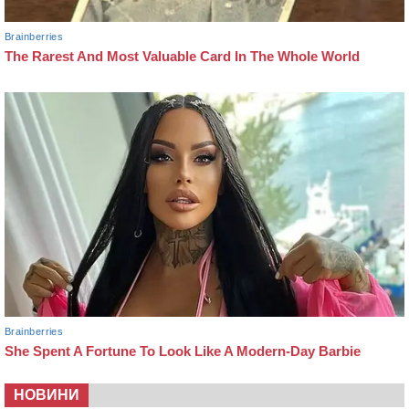
НОВИНИ