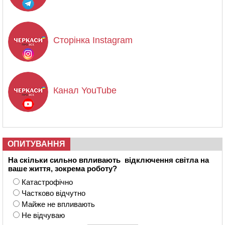
Сторінка Instagram
Канал YouTube
ОПИТУВАННЯ
На скільки сильно впливають відключення світла на
ваше життя, зокрема роботу?
Катастрофічно
Частково відчутно
Майже не впливають
Не відчуваю