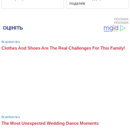
податків
РЕКЛАМА
РЕКЛАМА