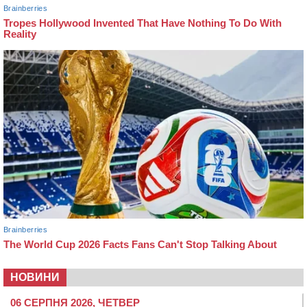
НОВИНИ
06 СЕРПНЯ 2026, ЧЕТВЕР