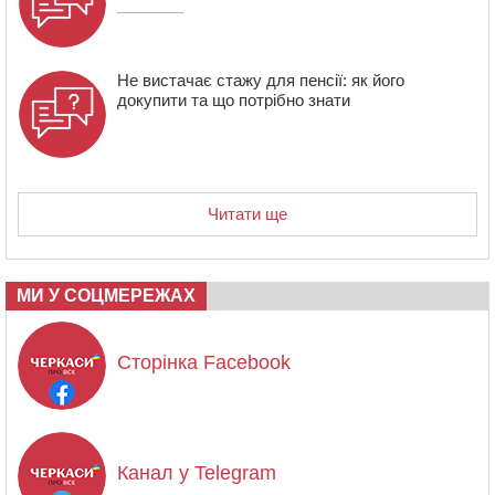
Не вистачає стажу для пенсії: як його
докупити та що потрібно знати
Читати ще
МИ У СОЦМЕРЕЖАХ
Сторінка Facebook
Канал у Telegram