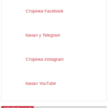
Сторінка Facebook
Канал у Telegram
Сторінка Instagram
Канал YouTube