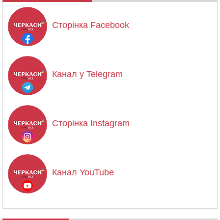
Сторінка Facebook
Канал у Telegram
Сторінка Instagram
Канал YouTube