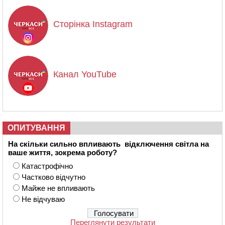
Сторінка Instagram
Канал YouTube
ОПИТУВАННЯ
На скільки сильно впливають відключення світла на
ваше життя, зокрема роботу?
Катастрофічно
Частково відчутно
Майже не впливають
Не відчуваю
Переглянути результати