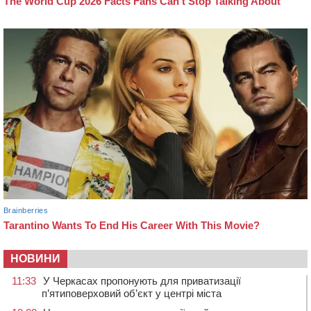
НОВИНИ
11:33
У Черкасах пропонують для приватизації
п’ятиповерховий об’єкт у центрі міста