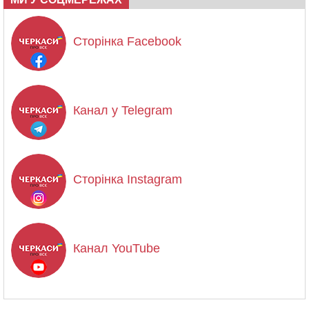
Сторінка Facebook
Канал у Telegram
Сторінка Instagram
Канал YouTube