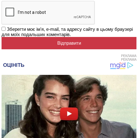
Зберегти моє ім'я, e-mail, та адресу сайту в цьому браузері
для моїх подальших коментарів.
РЕКЛАМА
РЕКЛАМА