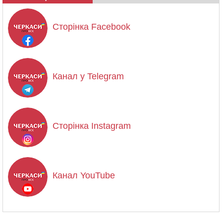
Сторінка Facebook
Канал у Telegram
Сторінка Instagram
Канал YouTube