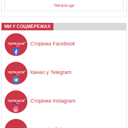
Читати ще
МИ У СОЦМЕРЕЖАХ
Сторінка Facebook
Канал у Telegram
Сторінка Instagram