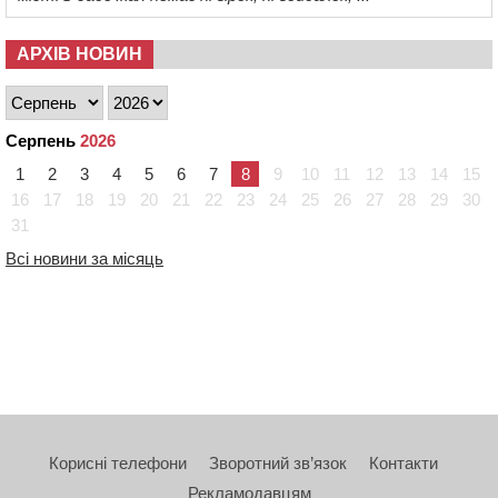
АРХІВ НОВИН
Серпень
2026
1
2
3
4
5
6
7
8
9
10
11
12
13
14
15
16
17
18
19
20
21
22
23
24
25
26
27
28
29
30
31
Всі новини за місяць
Корисні телефони
Зворотний зв’язок
Контакти
Рекламодавцям