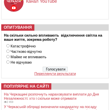
Канал YouTube
ОПИТУВАННЯ
На скільки сильно впливають відключення світла на
ваше життя, зокрема роботу?
Катастрофічно
Частково відчутно
Майже не впливають
Не відчуваю
Переглянути результати
ПОПУЛЯРНЕ НА САЙТІ
На Черкащині розпочнуть нараховувати виплати до Дня
Незалежності: хто і скільки може отримати
2 459
У Черкаській облраді визначили кандидатку на посаду