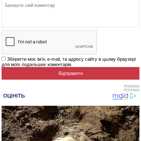
Зберегти моє ім'я, e-mail, та адресу сайту в цьому браузері
для моїх подальших коментарів.
РЕКЛАМА
РЕКЛАМА