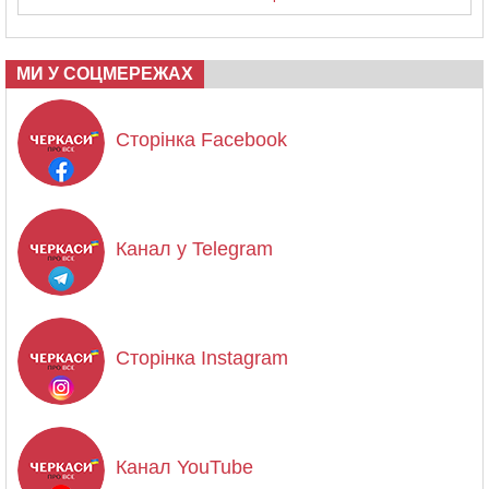
МИ У СОЦМЕРЕЖАХ
Сторінка Facebook
Канал у Telegram
Сторінка Instagram
Канал YouTube