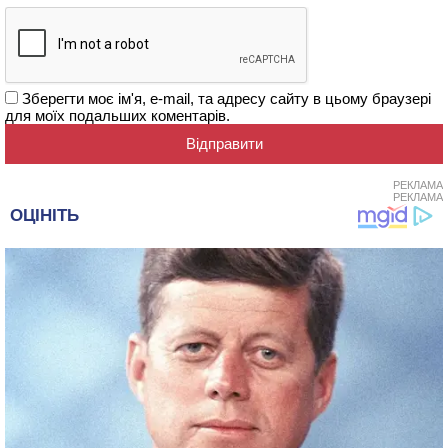
Зберегти моє ім'я, e-mail, та адресу сайту в цьому браузері
для моїх подальших коментарів.
РЕКЛАМА
РЕКЛАМА