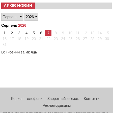
АРХІВ НОВИН
Серпень
2026
1
2
3
4
5
6
7
8
9
10
11
12
13
14
15
16
17
18
19
20
21
22
23
24
25
26
27
28
29
30
31
Всі новини за місяць
Корисні телефони
Зворотний зв’язок
Контакти
Рекламодавцям