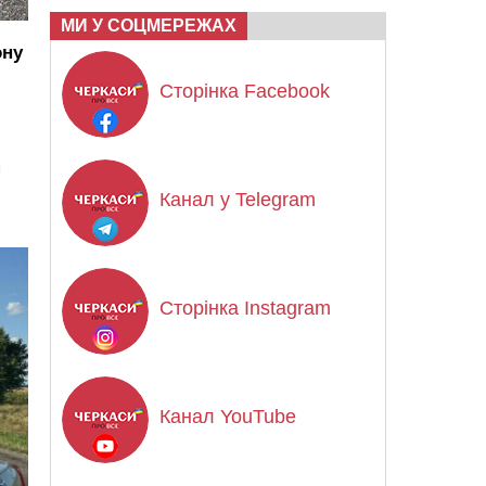
МИ У СОЦМЕРЕЖАХ
ону
Сторінка Facebook
я
Канал у Telegram
Сторінка Instagram
Канал YouTube