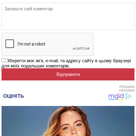
Зберегти моє ім'я, e-mail, та адресу сайту в цьому браузері
для моїх подальших коментарів.
РЕКЛАМА
РЕКЛАМА