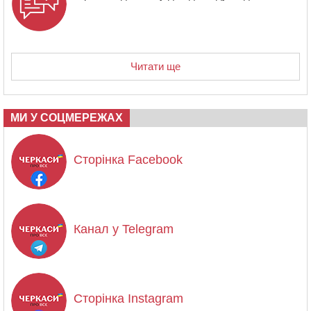
Читати ще
МИ У СОЦМЕРЕЖАХ
Сторінка Facebook
Канал у Telegram
Сторінка Instagram