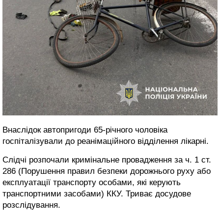
Внаслідок автопригоди 65-річного чоловіка
госпіталізували до реанімаційного відділення лікарні.
Слідчі розпочали кримінальне провадження за ч. 1 ст.
286 (Порушення правил безпеки дорожнього руху або
експлуатації транспорту особами, які керують
транспортними засобами) ККУ. Триває досудове
розслідування.