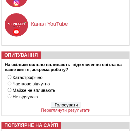
Канал YouTube
ОПИТУВАННЯ
На скільки сильно впливають відключення світла на
ваше життя, зокрема роботу?
Катастрофічно
Частково відчутно
Майже не впливають
Не відчуваю
Переглянути результати
ПОПУЛЯРНЕ НА САЙТІ