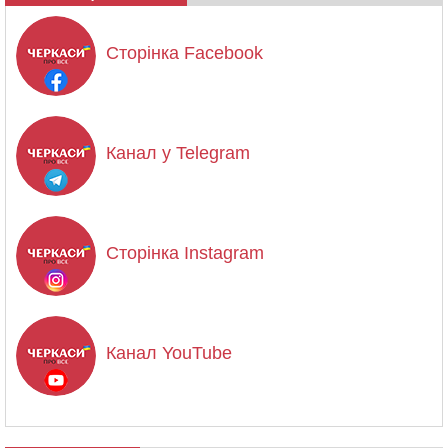
Сторінка Facebook
Канал у Telegram
Сторінка Instagram
Канал YouTube