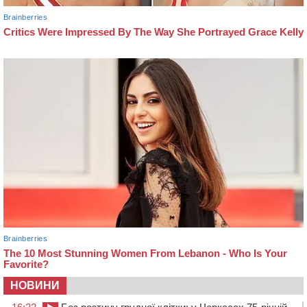
НОВИНИ