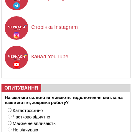
Сторінка Instagram
Канал YouTube
ОПИТУВАННЯ
На скільки сильно впливають відключення світла на
ваше життя, зокрема роботу?
Катастрофічно
Частково відчутно
Майже не впливають
Не відчуваю