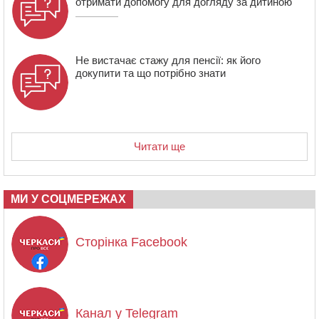
отримати допомогу для догляду за дитиною
Не вистачає стажу для пенсії: як його
докупити та що потрібно знати
Читати ще
МИ У СОЦМЕРЕЖАХ
Сторінка Facebook
Канал у Telegram