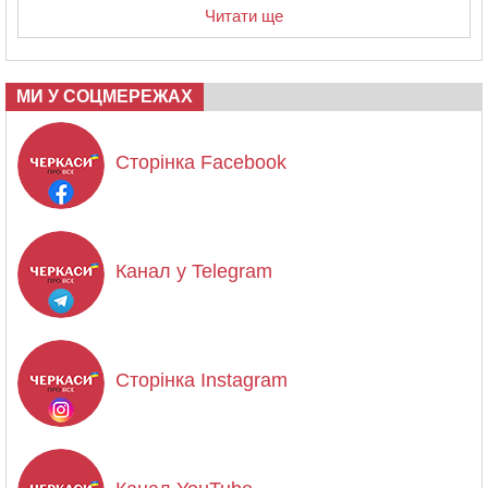
Читати ще
МИ У СОЦМЕРЕЖАХ
Сторінка Facebook
Канал у Telegram
Сторінка Instagram