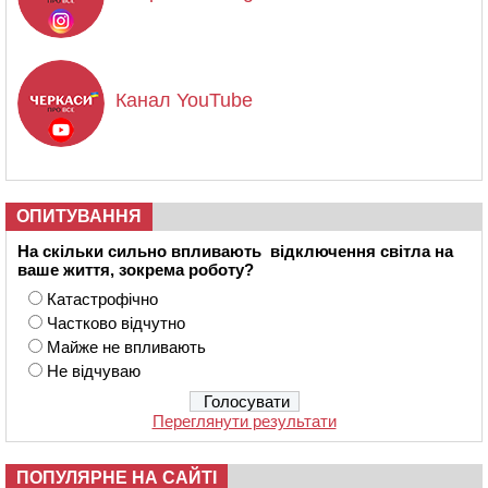
Канал YouTube
ОПИТУВАННЯ
На скільки сильно впливають відключення світла на
ваше життя, зокрема роботу?
Катастрофічно
Частково відчутно
Майже не впливають
Не відчуваю
Переглянути результати
ПОПУЛЯРНЕ НА САЙТІ