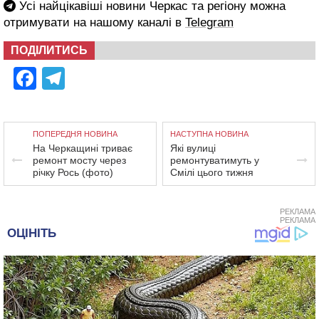
Усі найцікавіші новини Черкас та регіону можна
отримувати на нашому каналі в
Telegram
ПОДІЛИТИСЬ
Facebook
Telegram
ПОПЕРЕДНЯ НОВИНА
НАСТУПНА НОВИНА
На Черкащині триває
Які вулиці
ремонт мосту через
ремонтуватимуть у
річку Рось (фото)
Смілі цього тижня
РЕКЛАМА
РЕКЛАМА