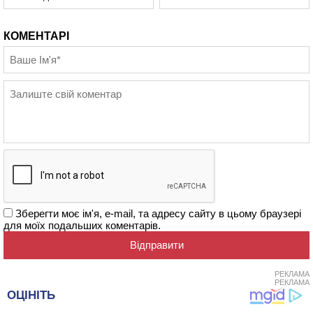
КОМЕНТАРІ
Зберегти моє ім'я, e-mail, та адресу сайту в цьому браузері
для моїх подальших коментарів.
РЕКЛАМА
РЕКЛАМА