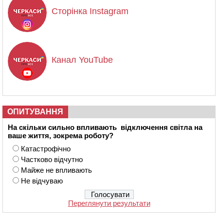
Сторінка Instagram
Канал YouTube
ОПИТУВАННЯ
На скільки сильно впливають відключення світла на
ваше життя, зокрема роботу?
Катастрофічно
Частково відчутно
Майже не впливають
Не відчуваю
Переглянути результати