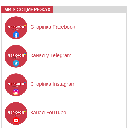
МИ У СОЦМЕРЕЖАХ
Сторінка Facebook
Канал у Telegram
Сторінка Instagram
Канал YouTube