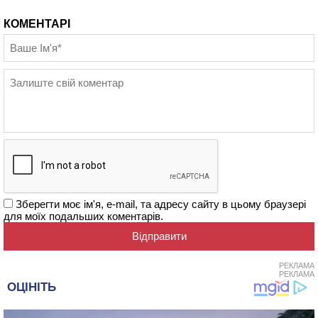
КОМЕНТАРІ
Зберегти моє ім'я, e-mail, та адресу сайту в цьому браузері
для моїх подальших коментарів.
РЕКЛАМА
РЕКЛАМА