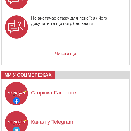
Не вистачає стажу для пенсії: як його
докупити та що потрібно знати
Читати ще
МИ У СОЦМЕРЕЖАХ
Сторінка Facebook
Канал у Telegram