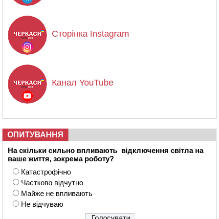
Сторінка Instagram
Канал YouTube
ОПИТУВАННЯ
На скільки сильно впливають відключення світла на
ваше життя, зокрема роботу?
Катастрофічно
Частково відчутно
Майже не впливають
Не відчуваю