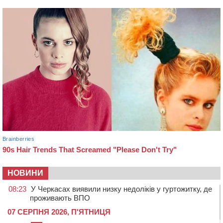
НОВИНИ
08:23
У Черкасах виявили низку недоліків у гуртожитку, де
проживають ВПО
07 СЕРПНЯ 2026, П'ЯТНИЦЯ