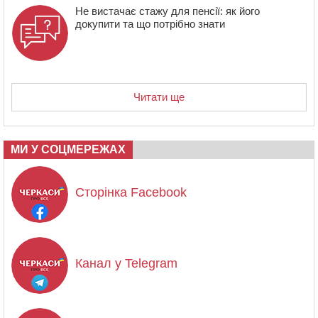
Не вистачає стажу для пенсії: як його
докупити та що потрібно знати
Читати ще
МИ У СОЦМЕРЕЖАХ
Сторінка Facebook
Канал у Telegram