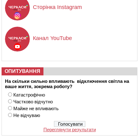
Сторінка Instagram
Канал YouTube
ОПИТУВАННЯ
На скільки сильно впливають відключення світла на
ваше життя, зокрема роботу?
Катастрофічно
Частково відчутно
Майже не впливають
Не відчуваю
Переглянути результати