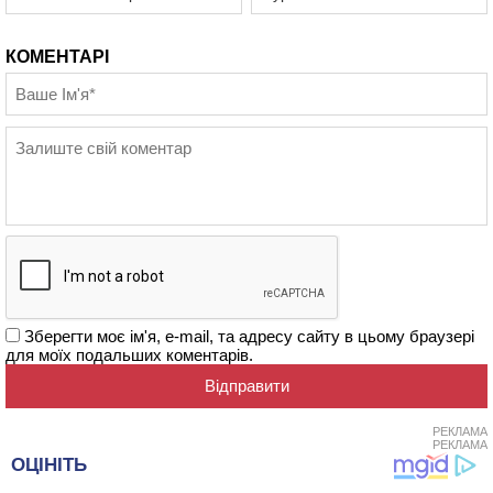
КОМЕНТАРІ
Зберегти моє ім'я, e-mail, та адресу сайту в цьому браузері
для моїх подальших коментарів.
РЕКЛАМА
РЕКЛАМА