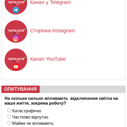
Канал у Telegram
Сторінка Instagram
Канал YouTube
ОПИТУВАННЯ
На скільки сильно впливають відключення світла на
ваше життя, зокрема роботу?
Катастрофічно
Частково відчутно
Майже не впливають