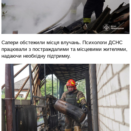
Сапери обстежили місця влучань. Психологи ДСНС
працювали з постраждалими та місцевими жителями,
надаючи необхідну підтримку.