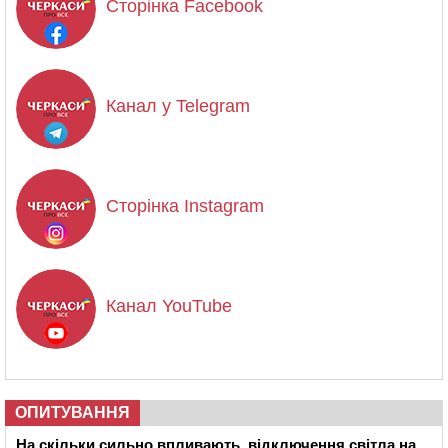
Сторінка Facebook
Канал у Telegram
Сторінка Instagram
Канал YouTube
ОПИТУВАННЯ
На скільки сильно впливають відключення світла на