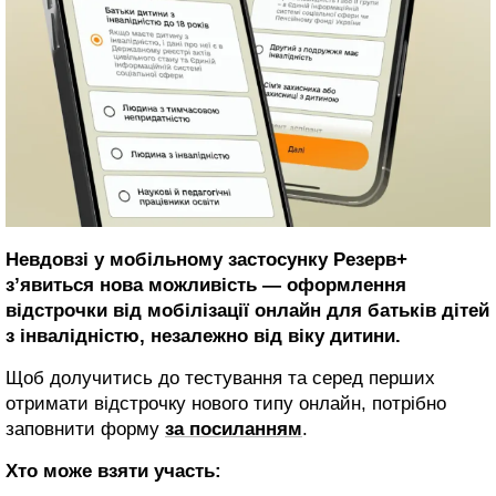
Невдовзі у мобільному застосунку Резерв+
з’явиться нова можливість — оформлення
відстрочки від мобілізації онлайн для батьків дітей
з інвалідністю, незалежно від віку дитини.
Щоб долучитись до тестування та серед перших
отримати відстрочку нового типу онлайн, потрібно
заповнити форму
за посиланням
.
Хто може взяти участь: