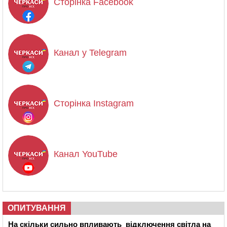
Сторінка Facebook
Канал у Telegram
Сторінка Instagram
Канал YouTube
ОПИТУВАННЯ
На скільки сильно впливають відключення світла на