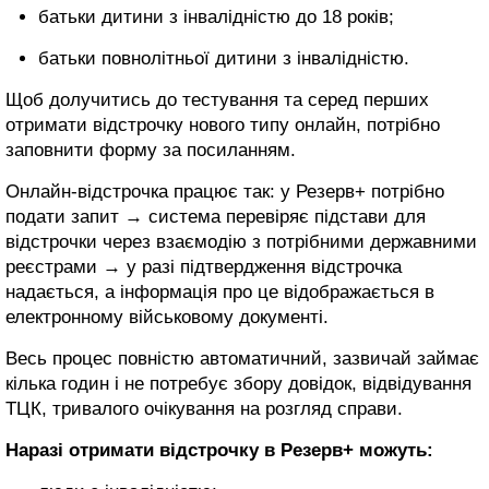
батьки дитини з інвалідністю до 18 років;
батьки повнолітньої дитини з інвалідністю.
Щоб долучитись до тестування та серед перших
отримати відстрочку нового типу онлайн, потрібно
заповнити форму за посиланням.
Онлайн-відстрочка працює так: у Резерв+ потрібно
подати запит → система перевіряє підстави для
відстрочки через взаємодію з потрібними державними
реєстрами → у разі підтвердження відстрочка
надається, а інформація про це відображається в
електронному військовому документі.
Весь процес повністю автоматичний, зазвичай займає
кілька годин і не потребує збору довідок, відвідування
ТЦК, тривалого очікування на розгляд справи.
Наразі отримати відстрочку в Резерв+ можуть: