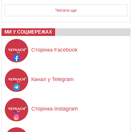
Читати ще
МИ У СОЦМЕРЕЖАХ
Сторінка Facebook
Канал у Telegram
Сторінка Instagram