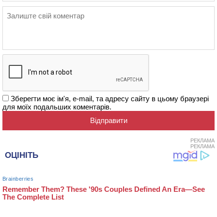
Зберегти моє ім'я, e-mail, та адресу сайту в цьому браузері
для моїх подальших коментарів.
РЕКЛАМА
РЕКЛАМА