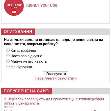
Канал YouTube
ОПИТУВАННЯ
На скільки сильно впливають відключення світла на
ваше життя, зокрема роботу?
Катастрофічно
Частково відчутно
Майже не впливають
Не відчуваю
Переглянути результати
ПОПУЛЯРНЕ НА САЙТІ
У Черкасах пропонують для приватизації п’ятиповерховий
об’єкт у центрі міста
3 873