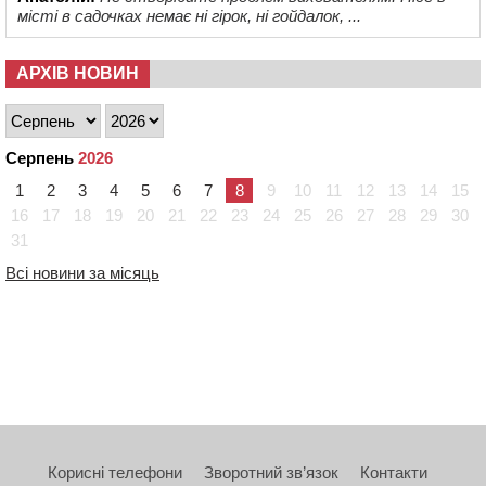
місті в садочках немає ні гірок, ні гойдалок, ...
АРХІВ НОВИН
Серпень
2026
1
2
3
4
5
6
7
8
9
10
11
12
13
14
15
16
17
18
19
20
21
22
23
24
25
26
27
28
29
30
31
Всі новини за місяць
Корисні телефони
Зворотний зв’язок
Контакти