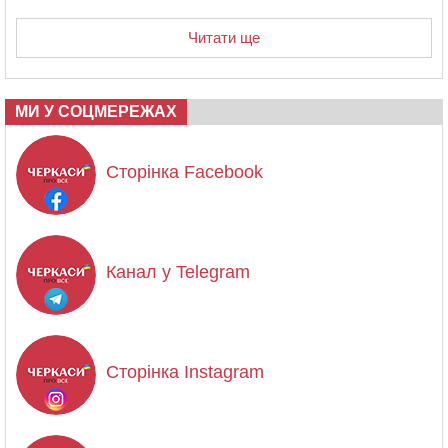
Читати ще
МИ У СОЦМЕРЕЖАХ
Сторінка Facebook
Канал у Telegram
Сторінка Instagram