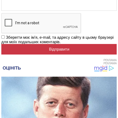
Зберегти моє ім'я, e-mail, та адресу сайту в цьому браузері
для моїх подальших коментарів.
РЕКЛАМА
РЕКЛАМА