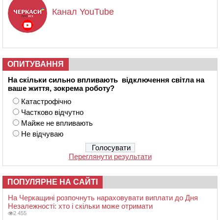
Канал YouTube
ОПИТУВАННЯ
На скільки сильно впливають відключення світла на
ваше життя, зокрема роботу?
Катастрофічно
Частково відчутно
Майже не впливають
Не відчуваю
Переглянути результати
ПОПУЛЯРНЕ НА САЙТІ
На Черкащині розпочнуть нараховувати виплати до Дня
Незалежності: хто і скільки може отримати
2 455